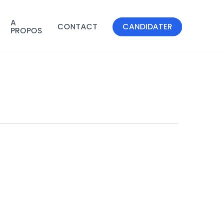
A
CONTACT
CANDIDATER
PROPOS