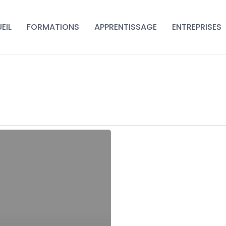
EIL
FORMATIONS
APPRENTISSAGE
ENTREPRISES