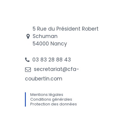
5 Rue du Président Robert
Schuman
54000 Nancy
03 83 28 88 43
secretariat@cfa-
coubertin.com
Mentions légales
Conditions générales
Protection des données